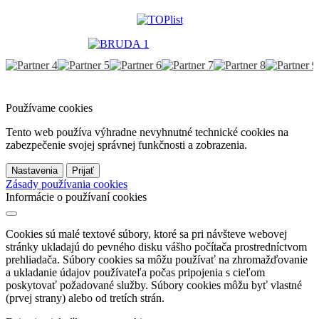
Používame cookies
Tento web používa výhradne nevyhnutné technické cookies na
zabezpečenie svojej správnej funkčnosti a zobrazenia.
Nastavenia
Prijať
Zásady používania cookies
Informácie o používaní cookies
Cookies sú malé textové súbory, ktoré sa pri návšteve webovej
stránky ukladajú do pevného disku vášho počítača prostredníctvom
prehliadača. Súbory cookies sa môžu používať na zhromažďovanie
a ukladanie údajov používateľa počas pripojenia s cieľom
poskytovať požadované služby. Súbory cookies môžu byť vlastné
(prvej strany) alebo od tretích strán.