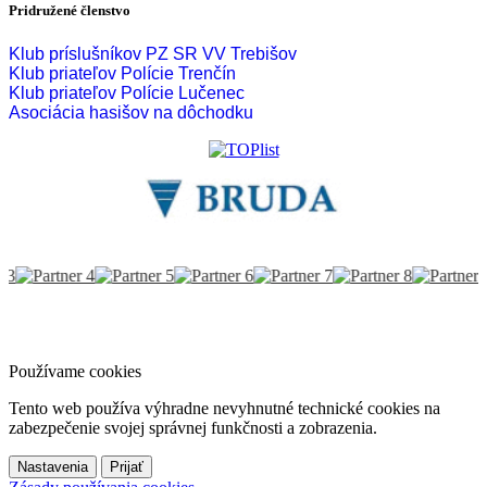
Pridružené členstvo
Klub príslušníkov PZ SR VV Trebišov
Klub priateľov Polície Trenčín
Klub priateľov Polície Lučenec
Asociácia hasišov na dôchodku
Používame cookies
Tento web používa výhradne nevyhnutné technické cookies na
zabezpečenie svojej správnej funkčnosti a zobrazenia.
Nastavenia
Prijať