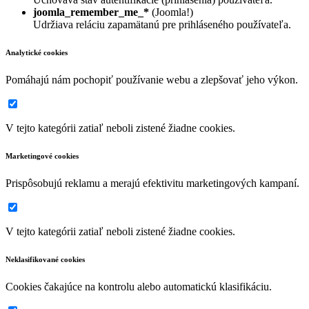
joomla_remember_me_*
(Joomla!)
Udržiava reláciu zapamätanú pre prihláseného používateľa.
Analytické cookies
Pomáhajú nám pochopiť používanie webu a zlepšovať jeho výkon.
V tejto kategórii zatiaľ neboli zistené žiadne cookies.
Marketingové cookies
Prispôsobujú reklamu a merajú efektivitu marketingových kampaní.
V tejto kategórii zatiaľ neboli zistené žiadne cookies.
Neklasifikované cookies
Cookies čakajúce na kontrolu alebo automatickú klasifikáciu.