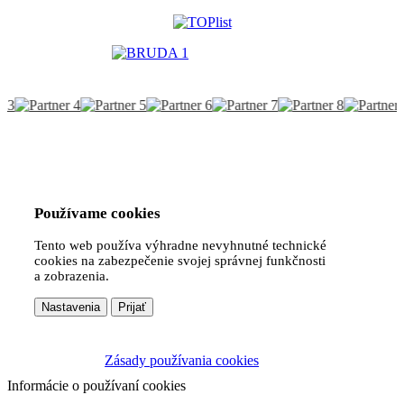
Používame cookies
Tento web používa výhradne nevyhnutné technické
cookies na zabezpečenie svojej správnej funkčnosti
a zobrazenia.
Nastavenia
Prijať
Zásady používania cookies
Informácie o používaní cookies