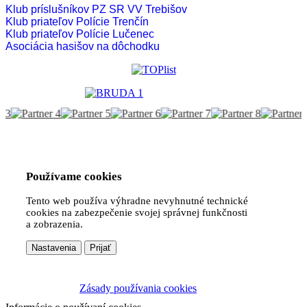
Klub príslušníkov PZ SR VV Trebišov
Klub priateľov Polície Trenčín
Klub priateľov Polície Lučenec
Asociácia hasišov na dôchodku
Používame cookies
Tento web používa výhradne nevyhnutné technické
cookies na zabezpečenie svojej správnej funkčnosti
a zobrazenia.
Nastavenia
Prijať
Zásady používania cookies