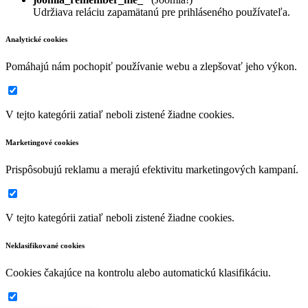
Udržiava reláciu zapamätanú pre prihláseného používateľa.
Analytické cookies
Pomáhajú nám pochopiť používanie webu a zlepšovať jeho výkon.
V tejto kategórii zatiaľ neboli zistené žiadne cookies.
Marketingové cookies
Prispôsobujú reklamu a merajú efektivitu marketingových kampaní.
V tejto kategórii zatiaľ neboli zistené žiadne cookies.
Neklasifikované cookies
Cookies čakajúce na kontrolu alebo automatickú klasifikáciu.