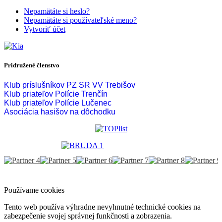
Nepamätáte si heslo?
Nepamätáte si používateľské meno?
Vytvoriť účet
Pridružené členstvo
Klub príslušníkov PZ SR VV Trebišov
Klub priateľov Polície Trenčín
Klub priateľov Polície Lučenec
Asociácia hasišov na dôchodku
Používame cookies
Tento web používa výhradne nevyhnutné technické cookies na
zabezpečenie svojej správnej funkčnosti a zobrazenia.