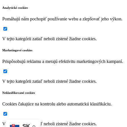
Analytické cookies
Pomáhajú nám pochopiť používanie webu a zlepšovať jeho výkon.
V tejto kategórii zatiaľ neboli zistené žiadne cookies.
Marketingové cookies
Prispôsobujú reklamu a merajú efektivitu marketingových kampaní.
V tejto kategórii zatiaľ neboli zistené žiadne cookies.
Neklasifikované cookies
Cookies čakajúce na kontrolu alebo automatickú klasifikáciu.
V tejto kategórii zatiaľ neboli zistené žiadne cookies.
SK