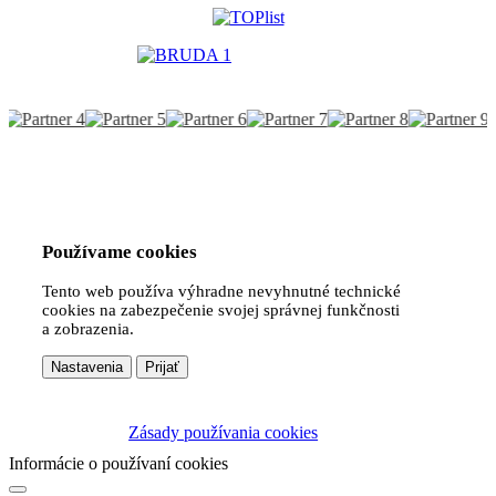
Používame cookies
Tento web používa výhradne nevyhnutné technické
cookies na zabezpečenie svojej správnej funkčnosti
a zobrazenia.
Nastavenia
Prijať
Zásady používania cookies
Informácie o používaní cookies