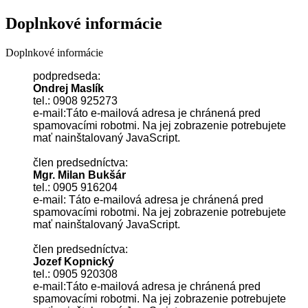
Doplnkové informácie
Doplnkové informácie
podpredseda:
Ondrej Maslík
tel.: 0908 925273
e-mail:
Táto e-mailová adresa je chránená pred
spamovacími robotmi. Na jej zobrazenie potrebujete
mať nainštalovaný JavaScript.
člen predsedníctva:
Mgr. Milan Bukšár
tel.: 0905 916204
e-mail:
Táto e-mailová adresa je chránená pred
spamovacími robotmi. Na jej zobrazenie potrebujete
mať nainštalovaný JavaScript.
člen predsedníctva:
Jozef Kopnický
tel.: 0905 920308
e-mail:
Táto e-mailová adresa je chránená pred
spamovacími robotmi. Na jej zobrazenie potrebujete