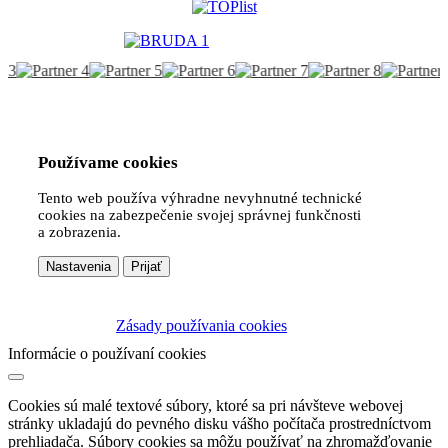
Používame cookies
Tento web používa výhradne nevyhnutné technické
cookies na zabezpečenie svojej správnej funkčnosti
a zobrazenia.
Nastavenia
Prijať
Zásady používania cookies
Informácie o používaní cookies
Cookies sú malé textové súbory, ktoré sa pri návšteve webovej
stránky ukladajú do pevného disku vášho počítača prostredníctvom
prehliadača. Súbory cookies sa môžu používať na zhromažďovanie